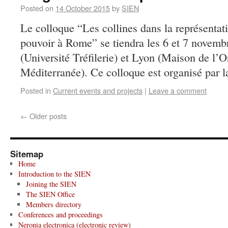
Posted on
14 October 2015
by
SIEN
Le colloque “Les collines dans la représentati
pouvoir à Rome” se tiendra les 6 et 7 novemb
(Université Tréfilerie) et Lyon (Maison de l’Or
Méditerranée). Ce colloque est organisé par
Posted in
Current events and projects
|
Leave a comment
←
Older posts
Sitemap
Home
Introduction to the SIEN
Joining the SIEN
The SIEN Office
Members directory
Conferences and proceedings
Neronia electronica (electronic review)