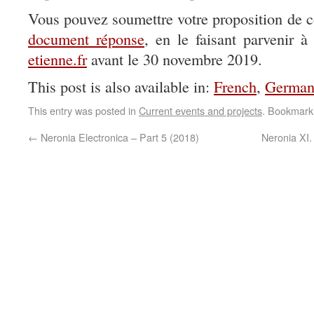
Vous pouvez soumettre votre proposition de 
document réponse
, en le faisant parvenir 
etienne.fr
avant le 30 novembre 2019.
This post is also available in:
French
,
Germa
This entry was posted in
Current events and projects
. Bookmark
←
Neronia Electronica – Part 5 (2018)
Neronia XI.