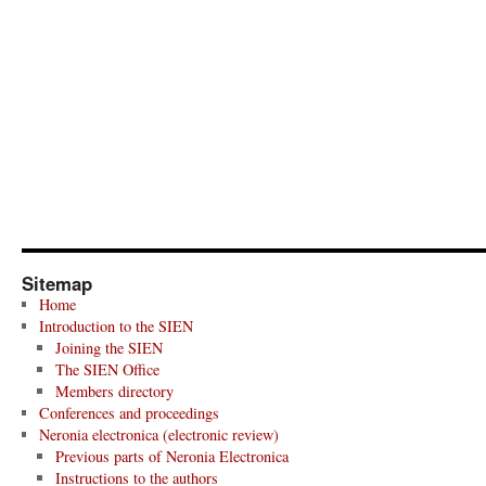
Sitemap
Home
Introduction to the SIEN
Joining the SIEN
The SIEN Office
Members directory
Conferences and proceedings
Neronia electronica (electronic review)
Previous parts of Neronia Electronica
Instructions to the authors