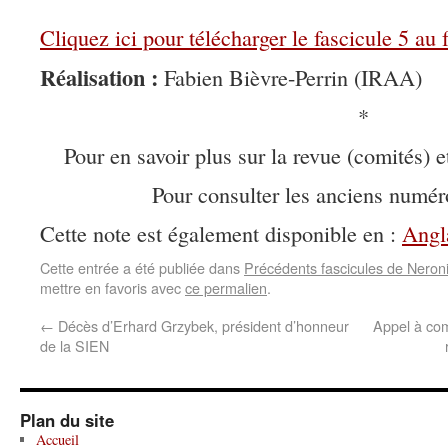
Cliquez ici pour télécharger le fascicule 5 au
Réalisation :
Fabien Bièvre-Perrin (IRAA)
*
Pour en savoir plus sur la revue (comités) e
Pour consulter les anciens numé
Cette note est également disponible en :
Angl
Cette entrée a été publiée dans
Précédents fascicules de Neroni
mettre en favoris avec
ce permalien
.
←
Décès d’Erhard Grzybek, président d’honneur
Appel à com
de la SIEN
Plan du site
Accueil