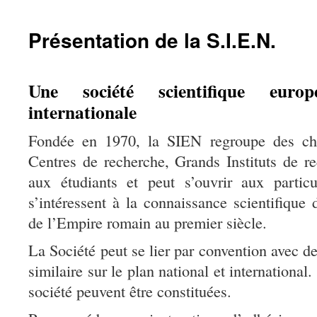
Présentation de la S.I.E.N.
Une société scientifique euro
internationale
Fondée en 1970, la SIEN regroupe des che
Centres de recherche, Grands Instituts de re
aux étudiants et peut s’ouvrir aux particu
s’intéressent à la connaissance scientifique
de l’Empire romain au premier siècle.
La Société peut se lier par convention avec d
similaire sur le plan national et international
société peuvent être constituées.