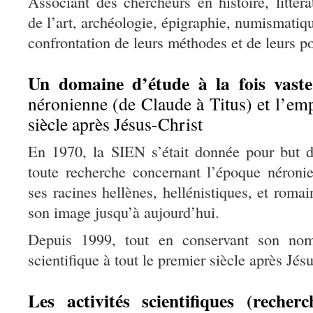
Associant des chercheurs en histoire, littéra
de l’art, archéologie, épigraphie, numismatiqu
confrontation de leurs méthodes et de leurs po
Un domaine d’étude à la fois vaste
néronienne (de Claude à Titus) et l’em
siècle après Jésus-Christ
En 1970, la SIEN s’était donnée pour but d
toute recherche concernant l’époque néroni
ses racines hellènes, hellénistiques, et romai
son image jusqu’à aujourd’hui.
Depuis 1999, tout en conservant son nom,
scientifique à tout le premier siècle après Jésu
Les activités scientifiques (recher