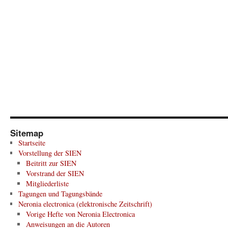
Sitemap
Startseite
Vorstellung der SIEN
Beitritt zur SIEN
Vorstrand der SIEN
Mitgliederliste
Tagungen und Tagungsbände
Neronia electronica (elektronische Zeitschrift)
Vorige Hefte von Neronia Electronica
Anweisungen an die Autoren